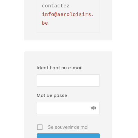
contactez 
info@aeroloisirs.
be
Identifiant ou e-mail
Mot de passe
Se souvenir de moi