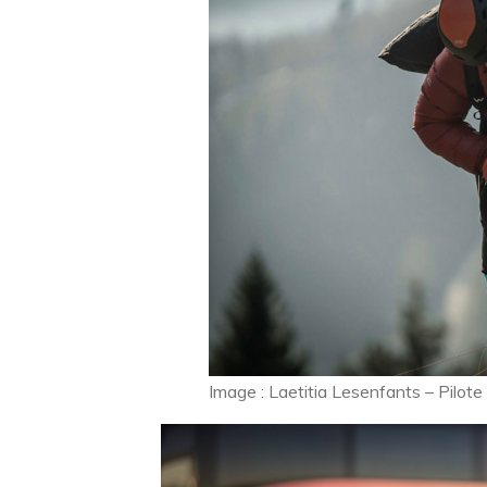
Image : Laetitia Lesenfants – Pilote 