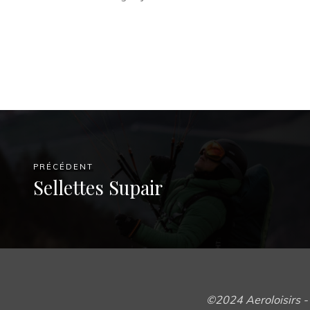
PRÉCÉDENT
Sellettes Supair
©2024 Aeroloisirs - 