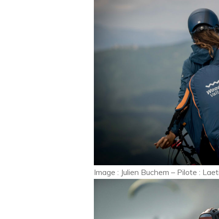
Image : Julien Buchem – Pilote : Lae