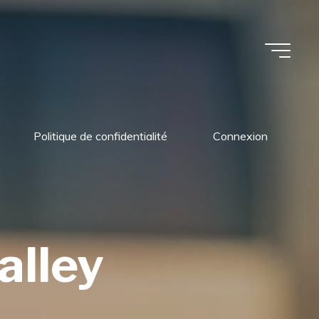
Politique de confidentialité
Connexion
alley