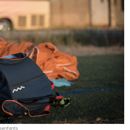
esenfants