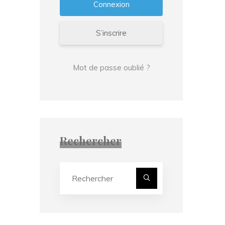
S’inscrire
Mot de passe oublié ?
Rechercher
Recherche
pour :
Rechercher