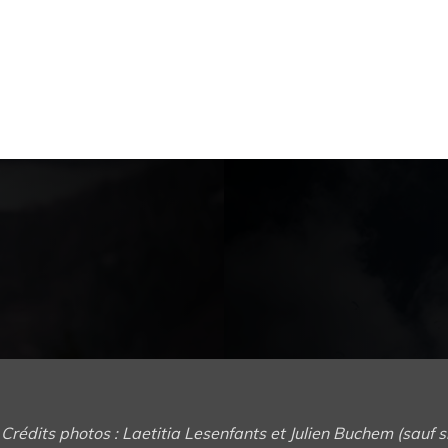
Crédits photos : Laetitia Lesenfants et Julien Buchem (sauf s