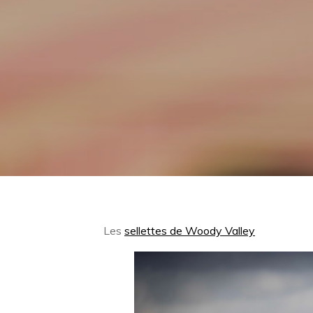
Les
sellettes de Woody Valley