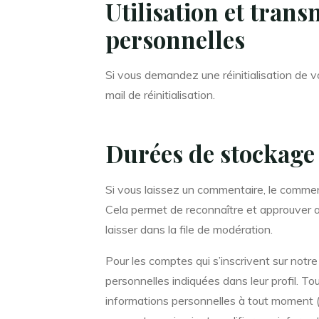
Utilisation et tran
personnelles
Si vous demandez une réinitialisation de v
mail de réinitialisation.
Durées de stockage
Si vous laissez un commentaire, le comme
Cela permet de reconnaître et approuver 
laisser dans la file de modération.
Pour les comptes qui s’inscrivent sur notr
personnelles indiquées dans leur profil. To
informations personnelles à tout moment (à 