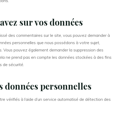
ions.
 avez sur vos données
aissé des commentaires sur le site, vous pouvez demander à
données personnelles que nous possédons à votre sujet,
ies. Vous pouvez également demander la suppression des
la ne prend pas en compte les données stockées à des fins
s de sécurité.
s données personnelles
e vérifiés à l’aide d’un service automatisé de détection des