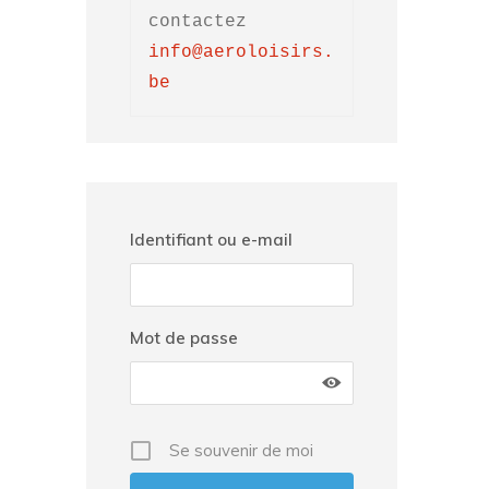
contactez 
info@aeroloisirs.
be
Identifiant ou e-mail
Mot de passe
Se souvenir de moi