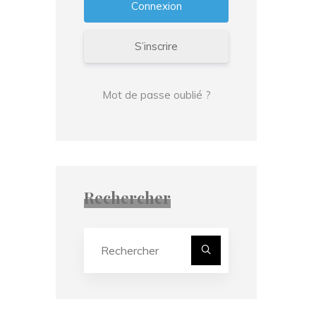
S’inscrire
Mot de passe oublié ?
Rechercher
Recherche
pour :
Rechercher