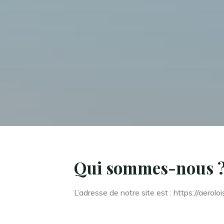
Qui sommes-nous 
L’adresse de notre site est : https://aerolois