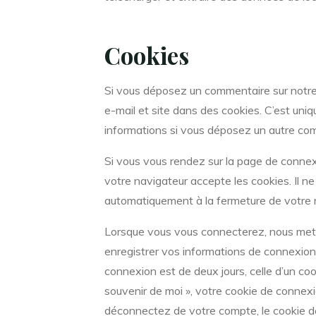
Cookies
Si vous déposez un commentaire sur notre s
e-mail et site dans des cookies. C’est uniq
informations si vous déposez un autre com
Si vous vous rendez sur la page de connexi
votre navigateur accepte les cookies. Il 
automatiquement à la fermeture de votre 
Lorsque vous vous connecterez, nous mett
enregistrer vos informations de connexion
connexion est de deux jours, celle d’un coo
souvenir de moi », votre cookie de conne
déconnectez de votre compte, le cookie d