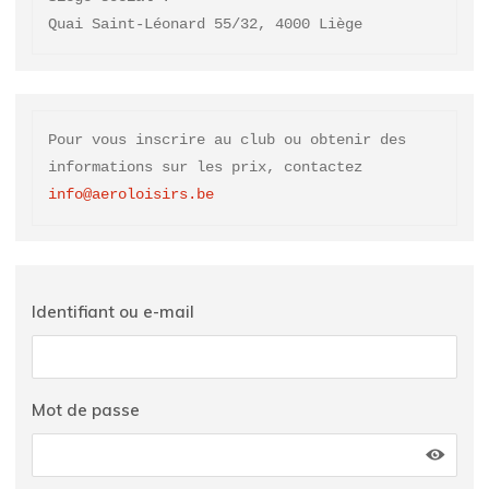
Quai Saint-Léonard 55/32, 4000 Liège
Pour vous inscrire au club ou obtenir des 
informations sur les prix, contactez 
info@aeroloisirs.be
Identifiant ou e-mail
Mot de passe