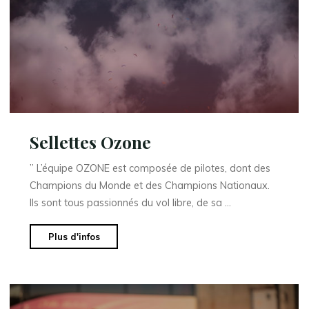
Sellettes Ozone
” L’équipe OZONE est composée de pilotes, dont des
Champions du Monde et des Champions Nationaux.
Ils sont tous passionnés du vol libre, de sa …
"Sellettes
Plus d'infos
Ozone"