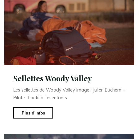
Sellettes Woody Valley
Les sellettes de Woody Valley Image : Julien Buchem –
Pilote : Laetitia Lesenfants
"Sellettes
Plus d'infos
Woody
Valley"