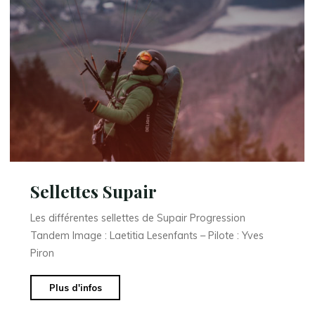
Sellettes Supair
Les différentes sellettes de Supair Progression
Tandem Image : Laetitia Lesenfants – Pilote : Yves
Piron
"Sellettes
Plus d'infos
Supair"