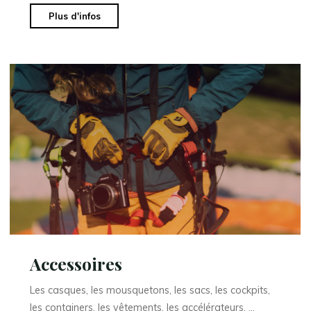
"Varios"
Plus d'infos
Accessoires
Les casques, les mousquetons, les sacs, les cockpits,
les containers, les vêtements, les accélérateurs, …